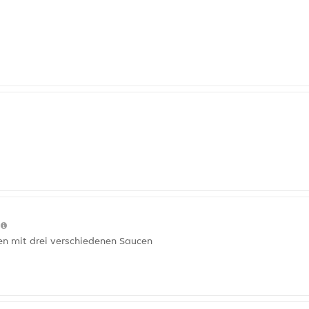
)
n mit drei verschiedenen Saucen