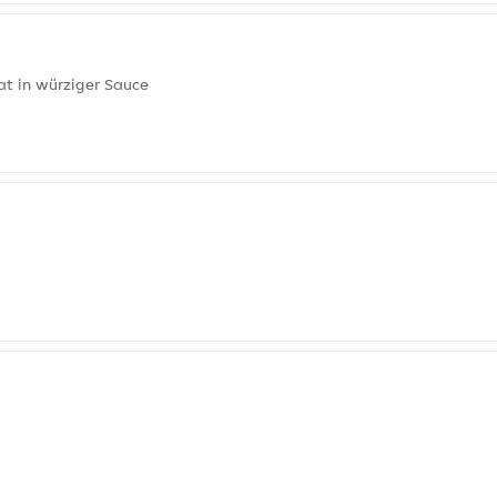
at in würziger Sauce