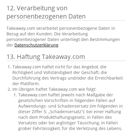
12. Verarbeitung von
personenbezogenen Daten
Takeaway.com verarbeitet personenbezogene Daten in
Bezug auf den Kunden. Die Verarbeitung
personenbezogener Daten unterliegt den Bestimmungen
der
Datenschutzerklärung
.
13. Haftung Takeaway.com
Takeaway.com haftet nicht für das Angebot, die
Richtigkeit und Vollständigkeit der Geschäft, die
Durchführung des Vertrags und/oder die Erreichbarkeit
der Plattform.
Im Übrigen haftet Takeaway.com wie folgt:
Takeaway.com haftet jeweils nach Maßgabe der
gesetzlichen Vorschriften in folgenden Fällen auf
Aufwendungs- und Schadensersatz (im Folgenden in
dieser Ziffer 5: „Schadensersatz“): bei einer Haftung
nach dem Produkthaftungsgesetz, in Fällen des
Vorsatzes oder bei arglistiger Täuschung, in Fällen
grober Fahrlässigkeit, für die Verletzung des Lebens,