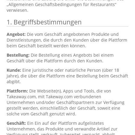
„Allgemeinen Geschäftsbedingungen für Restaurants“
verwiesen.
1. Begriffsbestimmungen
Angebot:
Die vom Geschäft angebotenen Produkte und
Dienstleistungen, die durch den Kunden über die Plattform
beim Geschäft bestellt werden können.
Bestellung:
Die Bestellung eines Angebots bei einem
Geschäft über die Plattform durch den Kunden.
Kunde:
Eine juristische oder natürliche Person (über 18
Jahre), die über die Plattform eine Bestellung beim Geschäft
abgibt.
Plattform:
Die Webseite(n), Apps und Tools, die von
Takeaway.com, mit Takeway.com verbundenen
Unternehmen und/oder Geschäftspartnern zur Verfügung
gestellt werden, einschließlich der Geschäft, soweit eine
solche vom Geschäft genutzt wird.
Geschäft:
Ein Ein auf der Plattform aufgelistetes
Unternehmen, das Produkte und verwandte Artikel zur
Verfügung stellt, verkauft, zubereitet, verpackt, abholt