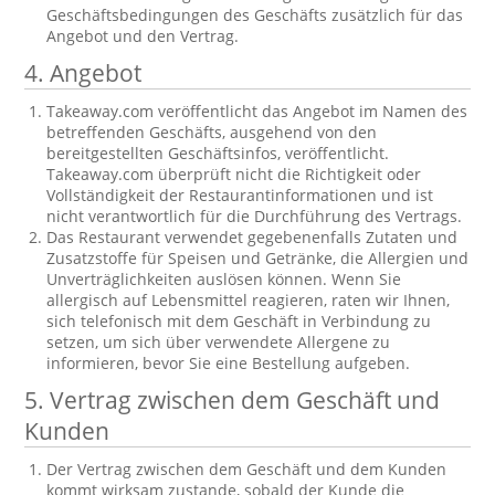
Geschäftsbedingungen des Geschäfts zusätzlich für das
Angebot und den Vertrag.
4. Angebot
Takeaway.com veröffentlicht das Angebot im Namen des
betreffenden Geschäfts, ausgehend von den
bereitgestellten Geschäftsinfos, veröffentlicht.
Takeaway.com überprüft nicht die Richtigkeit oder
Vollständigkeit der Restaurantinformationen und ist
nicht verantwortlich für die Durchführung des Vertrags.
Das Restaurant verwendet gegebenenfalls Zutaten und
Zusatzstoffe für Speisen und Getränke, die Allergien und
Unverträglichkeiten auslösen können. Wenn Sie
allergisch auf Lebensmittel reagieren, raten wir Ihnen,
sich telefonisch mit dem Geschäft in Verbindung zu
setzen, um sich über verwendete Allergene zu
informieren, bevor Sie eine Bestellung aufgeben.
5. Vertrag zwischen dem Geschäft und
Kunden
Der Vertrag zwischen dem Geschäft und dem Kunden
kommt wirksam zustande, sobald der Kunde die