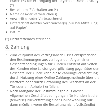
Waren (*)/ die Erbringung der folgenden Dienstleistung
(*)
Bestellt am (*)/erhalten am (*)
Name des/der Verbraucher(s)
Anschrift des/der Verbraucher(s)
Unterschrift des/der Verbraucher(s) (nur bei Mitteilung
auf Papier)
Datum
(*) Unzutreffendes streichen.
8. Zahlung
Zum Zeitpunkt des Vertragsabschlusses entsprechend
den Bestimmungen aus vorliegenden Allgemeinen
Geschäftsbedingungen für Kunden entsteht auf Seiten
des Kunden eine Leistungsverpflichtung gegenüber dem
Geschäft. Der Kunde kann diese Zahlungsverpflichtung
durch Nutzung einer Online-Zahlungsmethode über die
Plattform oder durch Bezahlung des Geschäfts an der
Tür oder am Abholort erfüllen.
Nach Maßgabe der Bestimmungen aus dieser
Allgemeinen Geschäftsbedingungen für Kunden ist die
(teilweise) Rückerstattung einer Online-Zahlung nur
dann möglich, wenn die Bestellung nicht (vollständig)