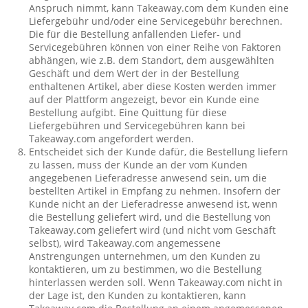
Anspruch nimmt, kann Takeaway.com dem Kunden eine
Liefergebühr und/oder eine Servicegebühr berechnen.
Die für die Bestellung anfallenden Liefer- und
Servicegebühren können von einer Reihe von Faktoren
abhängen, wie z.B. dem Standort, dem ausgewählten
Geschäft und dem Wert der in der Bestellung
enthaltenen Artikel, aber diese Kosten werden immer
auf der Plattform angezeigt, bevor ein Kunde eine
Bestellung aufgibt. Eine Quittung für diese
Liefergebühren und Servicegebühren kann bei
Takeaway.com angefordert werden.
Entscheidet sich der Kunde dafür, die Bestellung liefern
zu lassen, muss der Kunde an der vom Kunden
angegebenen Lieferadresse anwesend sein, um die
bestellten Artikel in Empfang zu nehmen. Insofern der
Kunde nicht an der Lieferadresse anwesend ist, wenn
die Bestellung geliefert wird, und die Bestellung von
Takeaway.com geliefert wird (und nicht vom Geschäft
selbst), wird Takeaway.com angemessene
Anstrengungen unternehmen, um den Kunden zu
kontaktieren, um zu bestimmen, wo die Bestellung
hinterlassen werden soll. Wenn Takeaway.com nicht in
der Lage ist, den Kunden zu kontaktieren, kann