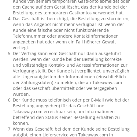
Kunde von seinem temporären Gastkonto abmeldet oder
den Cache auf dem Gerät löscht, das der Kunde bei der
Erstellung des temporären Gastkontos verwendet hat.
Das Geschäft ist berechtigt, die Bestellung zu stornieren,
wenn das Angebot nicht mehr verfügbar ist, wenn der
Kunde eine falsche oder nicht funktionierende
Telefonnummer oder andere Kontaktinformationen
angegeben hat oder wenn ein Fall höherer Gewalt
vorliegt.
Der Vertrag kann vom Geschäft nur dann ausgeführt
werden, wenn der Kunde bei der Bestellung korrekte
und vollständige Kontakt- und Adressinformationen zur
Verfügung stellt. Der Kunde ist verpflichtet, unverzüglich
alle Ungenauigkeiten der Informationen (einschließlich
der Zahlungsdaten) zu melden, die an Takeaway.com
oder das Geschäft übermittelt oder weitergegeben
wurden.
Der Kunde muss telefonisch oder per E-Mail (wie bei der
Bestellung angegeben) für das Geschäft und
Takeaway.com erreichbar sein, um Informationen
betreffend den Status seiner Bestellung erhalten zu
können.
Wenn das Geschäft, bei dem der Kunde seine Bestellung
aufgibt, einen Lieferservice von Takeaway.com in