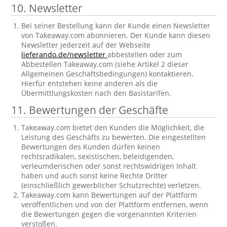
10. Newsletter
Bei seiner Bestellung kann der Kunde einen Newsletter
von Takeaway.com abonnieren. Der Kunde kann diesen
Newsletter jederzeit auf der Webseite
lieferando.de/newsletter
abbestellen oder zum
Abbestellen Takeaway.com (siehe Artikel 2 dieser
Allgemeinen Geschäftsbedingungen) kontaktieren.
Hierfür entstehen keine anderen als die
Übermittlungskosten nach den Basistarifen.
11. Bewertungen der Geschäfte
Takeaway.com bietet den Kunden die Möglichkeit, die
Leistung des Geschäfts zu bewerten. Die eingestellten
Bewertungen des Kunden dürfen keinen
rechtsradikalen, sexistischen, beleidigenden,
verleumderischen oder sonst rechtswidrigen Inhalt
haben und auch sonst keine Rechte Dritter
(einschließlich gewerblicher Schutzrechte) verletzen.
Takeaway.com kann Bewertungen auf der Plattform
veröffentlichen und von der Plattform entfernen, wenn
die Bewertungen gegen die vorgenannten Kriterien
verstoßen.