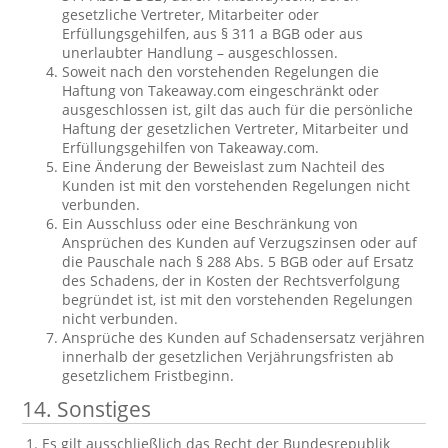
gesetzliche Vertreter, Mitarbeiter oder
Erfüllungsgehilfen, aus § 311 a BGB oder aus
unerlaubter Handlung – ausgeschlossen.
Soweit nach den vorstehenden Regelungen die
Haftung von Takeaway.com eingeschränkt oder
ausgeschlossen ist, gilt das auch für die persönliche
Haftung der gesetzlichen Vertreter, Mitarbeiter und
Erfüllungsgehilfen von Takeaway.com.
Eine Änderung der Beweislast zum Nachteil des
Kunden ist mit den vorstehenden Regelungen nicht
verbunden.
Ein Ausschluss oder eine Beschränkung von
Ansprüchen des Kunden auf Verzugszinsen oder auf
die Pauschale nach § 288 Abs. 5 BGB oder auf Ersatz
des Schadens, der in Kosten der Rechtsverfolgung
begründet ist, ist mit den vorstehenden Regelungen
nicht verbunden.
Ansprüche des Kunden auf Schadensersatz verjähren
innerhalb der gesetzlichen Verjährungsfristen ab
gesetzlichem Fristbeginn.
14. Sonstiges
Es gilt ausschließlich das Recht der Bundesrepublik