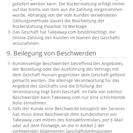
geliefert werden kann. Die Rückerstattung erfolgt immer
auf das Konto, von dem aus die Zahlung vorgenommen
wurde. Abhängig von der vom Kunden verwendeten
Zahlungsmethode dauert die Bearbeitung der
Rückerstattung maximal 10 Werktage.
Das Geschäft hat Takeaway.com bevollmächtigt, die
Online-Zahlung des Kunden im Namen des Geschäfts
anzunehmen.
9. Beilegung von Beschwerden
Kundenseitige Beschwerden betreffend des Angebotes,
der Bestellung oder der Ausführung des Vertrags mit
dem Geschäft müssen gegenüber dem Geschäft geltend
gemacht werden. Die alleinige Verantwortung für das
Angebot des Geschäfts und die Erfüllung der
Vereinbarung liegt beim Geschäft. Im Falle von solchen
Beschwerden kann Takeaway.com nur eine schlichtende
Rolle einnehmen.
Falls der Kunde eine Beschwerde bezüglich der Services
hat, muss diese Beschwerde dem Kundendienst von
Takeaway.com mittels des Kontaktformulars, per E-Mail
oder auf dem Postwege, an die in Artikel 2 der
vorliegenden Allgemeinen Geschäftsbedingungen