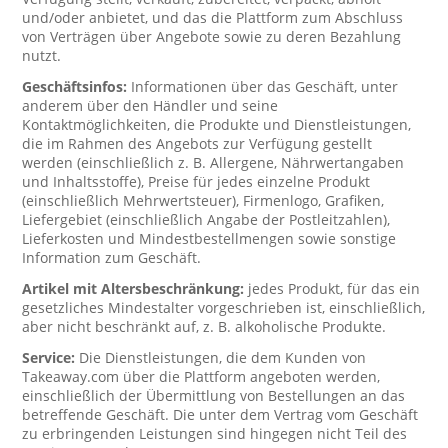
und/oder anbietet, und das die Plattform zum Abschluss
von Verträgen über Angebote sowie zu deren Bezahlung
nutzt.
Geschäftsinfos:
Informationen über das Geschäft, unter
anderem über den Händler und seine
Kontaktmöglichkeiten, die Produkte und Dienstleistungen,
die im Rahmen des Angebots zur Verfügung gestellt
werden (einschließlich z. B. Allergene, Nährwertangaben
und Inhaltsstoffe), Preise für jedes einzelne Produkt
(einschließlich Mehrwertsteuer), Firmenlogo, Grafiken,
Liefergebiet (einschließlich Angabe der Postleitzahlen),
Lieferkosten und Mindestbestellmengen sowie sonstige
Information zum Geschäft.
Artikel mit Altersbeschränkung:
jedes Produkt, für das ein
gesetzliches Mindestalter vorgeschrieben ist, einschließlich,
aber nicht beschränkt auf, z. B. alkoholische Produkte.
Service:
Die Dienstleistungen, die dem Kunden von
Takeaway.com über die Plattform angeboten werden,
einschließlich der Übermittlung von Bestellungen an das
betreffende Geschäft. Die unter dem Vertrag vom Geschäft
zu erbringenden Leistungen sind hingegen nicht Teil des